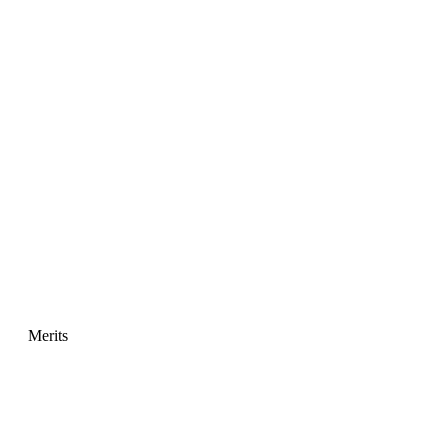
Merits