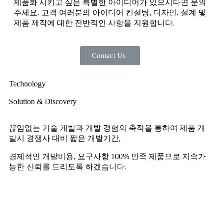
제품화 시키고 싶은 특별한 아이디어가 있으시다면 문의
주세요. 고객 여러분의 아이디어 컨설팅, 디자인, 설계 및
제품 제작에 대한 전반적인 사항을 지원합니다.
Contact Us
Technology
Solution & Discovery
끊임없는 기술 개발과 개발 경험의 축적을 통하여 제품 개
발시 경쟁사 대비 짧은 개발기간,
경제적인 개발비용, 요구사항 100% 만족 제품으로 지속가
능한 신뢰를 드리도록 하겠습니다.