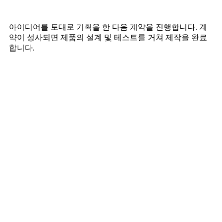
아이디어를 토대로 기획을 한 다음 계약을 진행합니다. 계
약이 성사되면 제품의 설계 및 테스트를 거쳐 제작을 완료
합니다.