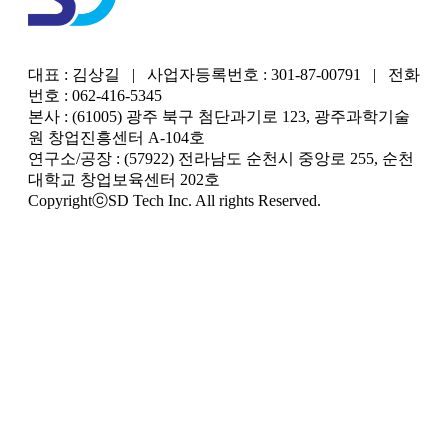
대표 : 김상길 | 사업자등록번호 : 301-87-00791 | 전화
번호 : 062-416-5345
본사 : (61005) 광주 북구 첨단과기로 123, 광주과학기술
원 창업진흥센터 A-104호
연구소/공장 : (57922) 전라남도 순천시 중앙로 255, 순천
대학교 창업보육센터 202호
CopyrightⓒSD Tech Inc. All rights Reserved.