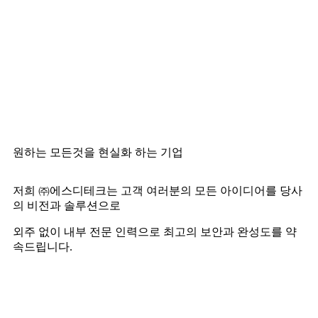
원하는 모든것을 현실화 하는 기업
저희 ㈜에스디테크는 고객 여러분의 모든 아이디어를 당사
의 비전과 솔루션으로
외주 없이 내부 전문 인력으로 최고의 보안과 완성도를 약
속드립니다.