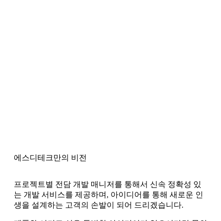
에스디테크만의 비전
프로젝트별 전담 개발 매니저를 통해서 신속 정확성 있
는 개발 서비스를 제공하며, 아이디어를 통해 새로운 인
생을 설계하는 고객의 손발이 되어 드리겠습니다.